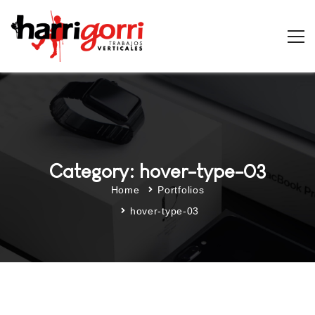
Category: hover-type-03
Home
Portfolios
hover-type-03