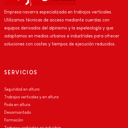
Empresa navarra especializada en trabajos verticales.
Utilizamos técnicas de acceso mediante cuerdas con
equipos derivados del alpinismo y la espeleología y que
adaptamos en medios urbanos e industriales para ofrecer
soluciones con costes y tiempos de ejecución reducidos.
SERVICIOS
Seguridad en altura
Trabajos verticales y en altura
Poda en altura
Desamiantado
Formación
Trabajos verticales en industria