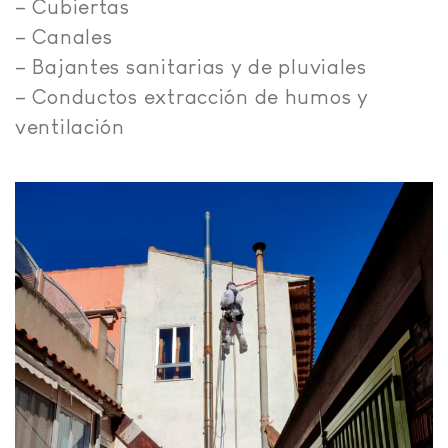
– Cubiertas
– Canales
– Bajantes sanitarias y de pluviales
– Conductos extracción de humos y
ventilación