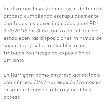
Realizamos la gestión integral de todo el
proceso cumpliendo escrupulosamente
con todos los pasos indicados en el RD
396/2006 de 31 de marzo por el que se
establecen las disposiciones mínimas de
seguridad y salud aplicables a los
trabajos con riesgo de exposición al
amianto.
En Harrigorri como empresa acreditada
con número 31/62 nos especializamos en
desamiantados en altura y de difícil
acceso.