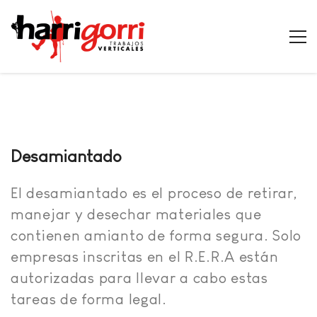
Desamiantado
El desamiantado es el proceso de retirar,
manejar y desechar materiales que
contienen amianto de forma segura. Solo
empresas inscritas en el R.E.R.A están
autorizadas para llevar a cabo estas
tareas de forma legal.