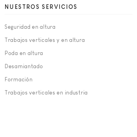
NUESTROS SERVICIOS
Seguridad en altura
Trabajos verticales y en altura
Poda en altura
Desamiantado
Formación
Trabajos verticales en industria