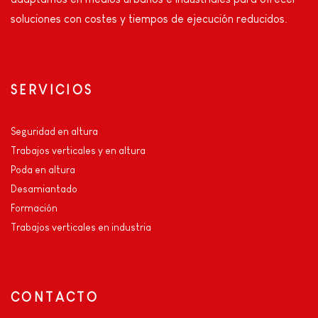
soluciones con costes y tiempos de ejecución reducidos.
SERVICIOS
Seguridad en altura
Trabajos verticales y en altura
Poda en altura
Desamiantado
Formación
Trabajos verticales en industria
CONTACTO