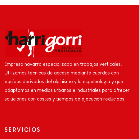
Empresa navarra especializada en trabajos verticales.
Utilizamos técnicas de acceso mediante cuerdas con
equipos derivados del alpinismo y la espeleología y que
adaptamos en medios urbanos e industriales para ofrecer
soluciones con costes y tiempos de ejecución reducidos.
SERVICIOS