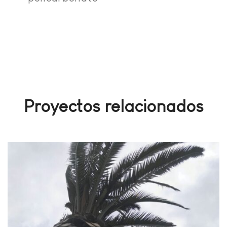
Proyectos relacionados