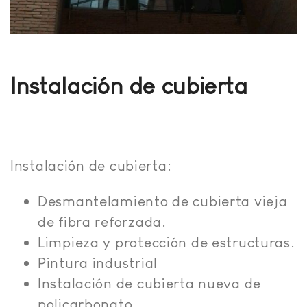
Instalación de cubierta
Instalación de cubierta:
Desmantelamiento de cubierta vieja
de fibra reforzada.
Limpieza y protección de estructuras.
Pintura industrial
Instalación de cubierta nueva de
policarbonato