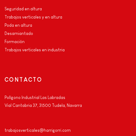
Seguridad en altura
Trabajos verticales y en altura
Poda en altura
Desamiantado
Formación
Trabajos verticales en industria
CONTACTO
Polígono Industrial Las Labradas
Vial Cantabria 37, 31500 Tudela, Navarra
trabajosverticales@harrigorri.com