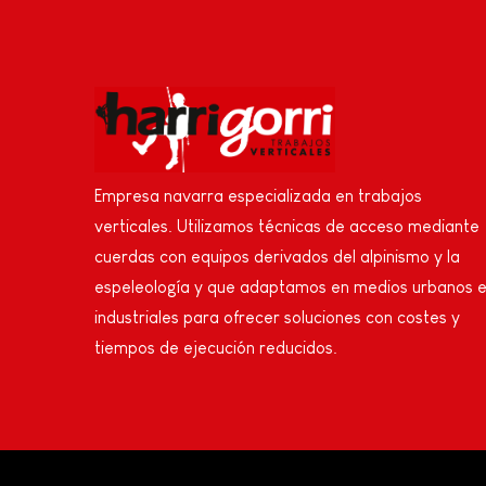
Empresa navarra especializada en trabajos
verticales. Utilizamos técnicas de acceso mediante
cuerdas con equipos derivados del alpinismo y la
espeleología y que adaptamos en medios urbanos 
industriales para ofrecer soluciones con costes y
tiempos de ejecución reducidos.