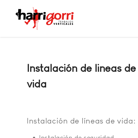
Instalación de lineas de
vida
Instalación de líneas de vida:
Instalación de seguridad