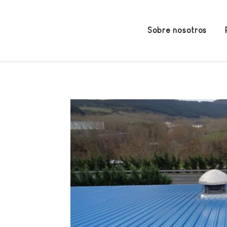
Sobre nosotros