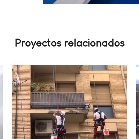
Proyectos relacionados