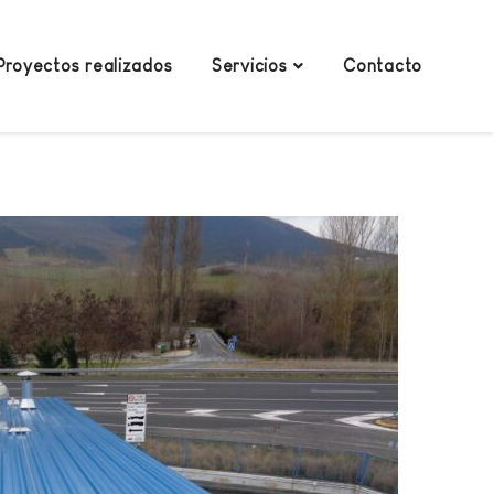
Proyectos realizados
Servicios
Contacto