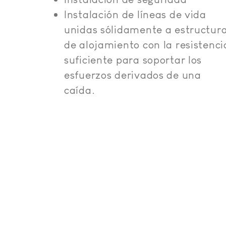
Instalación de líneas de vida
unidas sólidamente a estructur
de alojamiento con la resistenci
suficiente para soportar los
esfuerzos derivados de una
caída.