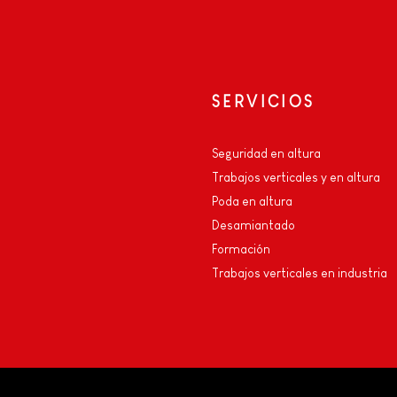
SERVICIOS
Seguridad en altura
Trabajos verticales y en altura
Poda en altura
Desamiantado
e
Formación
Trabajos verticales en industria