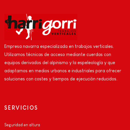
Empresa navarra especializada en trabajos verticales.
Utilizamos técnicas de acceso mediante cuerdas con
equipos derivados del alpinismo y la espeleología y que
adaptamos en medios urbanos e industriales para ofrecer
soluciones con costes y tiempos de ejecución reducidos.
SERVICIOS
Seguridad en altura