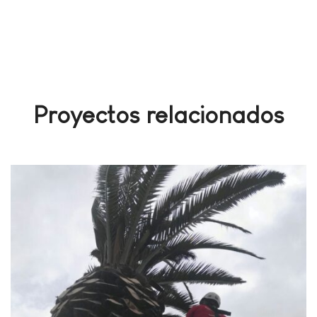
Proyectos relacionados