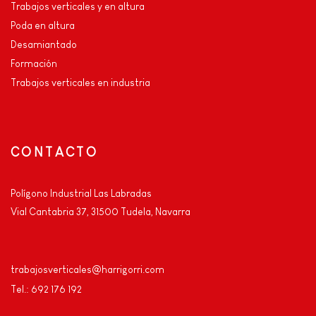
Trabajos verticales y en altura
Poda en altura
Desamiantado
Formación
Trabajos verticales en industria
CONTACTO
Polígono Industrial Las Labradas
Vial Cantabria 37, 31500 Tudela, Navarra
trabajosverticales@harrigorri.com
Tel.: 692 176 192