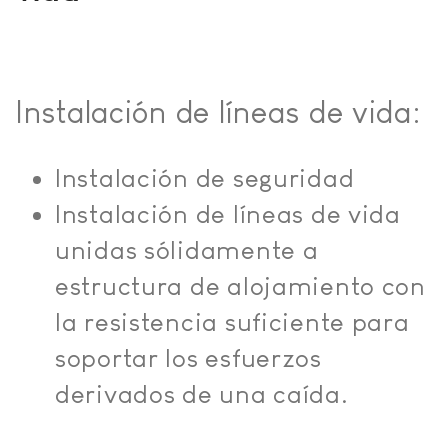
Instalación de líneas de vida:
Instalación de seguridad
Instalación de líneas de vida
unidas sólidamente a
estructura de alojamiento con
la resistencia suficiente para
soportar los esfuerzos
derivados de una caída.