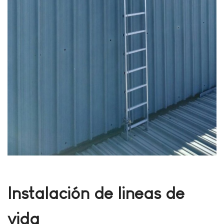
Instalación de lineas de
vida