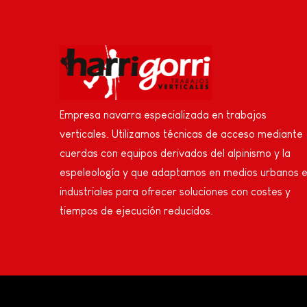
Empresa navarra especializada en trabajos
verticales. Utilizamos técnicas de acceso mediante
cuerdas con equipos derivados del alpinismo y la
espeleología y que adaptamos en medios urbanos 
industriales para ofrecer soluciones con costes y
tiempos de ejecución reducidos.