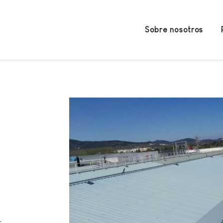
Sobre nosotros
s