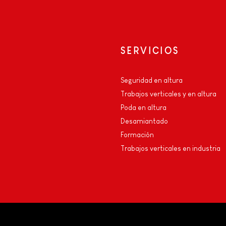
SERVICIOS
Seguridad en altura
Trabajos verticales y en altura
Poda en altura
Desamiantado
e
Formación
Trabajos verticales en industria