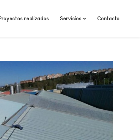
Proyectos realizados
Servicios
Contacto