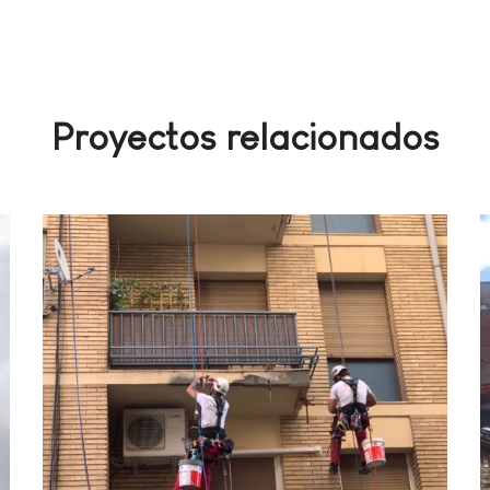
Proyectos relacionados