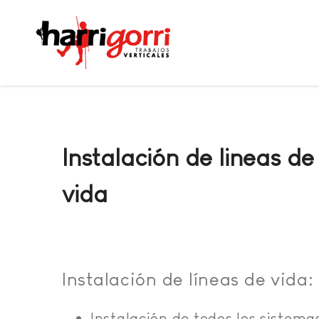
Instalación de lineas de
vida
Instalación de líneas de vida:
Instalación de todos los sistema