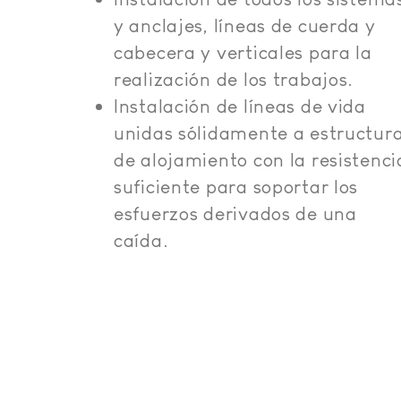
y anclajes, líneas de cuerda y
cabecera y verticales para la
realización de los trabajos.
Instalación de líneas de vida
unidas sólidamente a estructur
de alojamiento con la resistenci
suficiente para soportar los
esfuerzos derivados de una
caída.