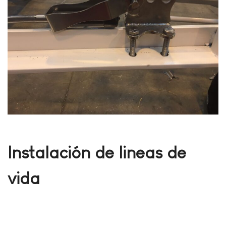
Instalación de lineas de
vida