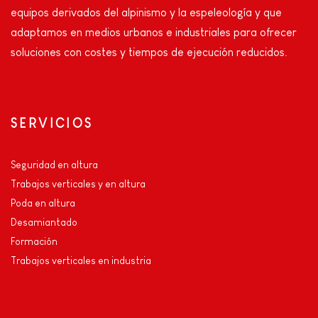
equipos derivados del alpinismo y la espeleología y que
adaptamos en medios urbanos e industriales para ofrecer
soluciones con costes y tiempos de ejecución reducidos.
SERVICIOS
Seguridad en altura
Trabajos verticales y en altura
Poda en altura
Desamiantado
Formación
Trabajos verticales en industria