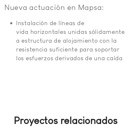
Nueva actuación en Mapsa:
Instalación de líneas de
vida horizontales unidas sólidamente
a estructura de alojamiento con la
resistencia suficiente para soportar
los esfuerzos derivados de una caída
Proyectos relacionados