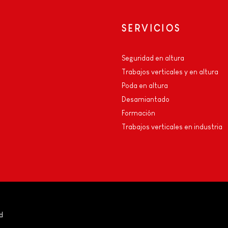
SERVICIOS
Seguridad en altura
Trabajos verticales y en altura
Poda en altura
Desamiantado
e
Formación
Trabajos verticales en industria
d