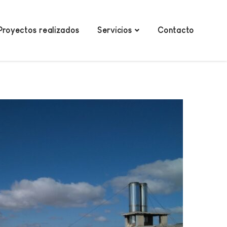
Proyectos realizados
Servicios
Contacto