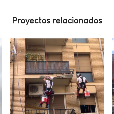
Proyectos relacionados