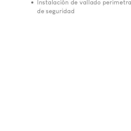
Instalación de vallado perimetra
de seguridad