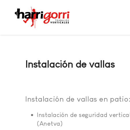
Instalación de vallas
Instalación de vallas en patio
Instalación de seguridad vertica
(Anetva)