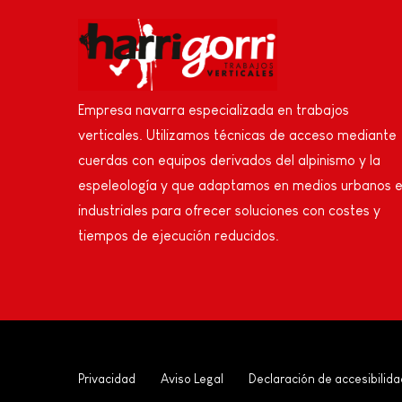
Empresa navarra especializada en trabajos
verticales. Utilizamos técnicas de acceso mediante
cuerdas con equipos derivados del alpinismo y la
espeleología y que adaptamos en medios urbanos 
industriales para ofrecer soluciones con costes y
tiempos de ejecución reducidos.
Privacidad
Aviso Legal
Declaración de accesibilida