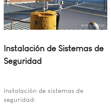
Instalación de Sistemas de
Seguridad
Instalación de sistemas de
seguridad: