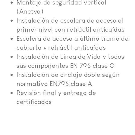
Montaje de seguridad vertical
(Anetva)
Instalación de escalera de acceso al
primer nivel con retráctil anticaídas
Escalera de acceso a último tramo de
cubierta + retráctil anticaídas
Instalación de Linea de Vida y todos
sus componentes EN 795 clase C
Instalación de anclaje doble según
normativa EN795 clase A
Revisión final y entrega de
certificados