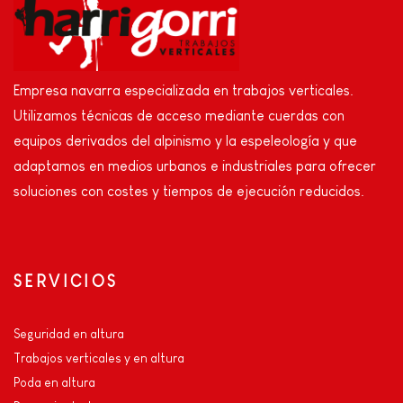
Empresa navarra especializada en trabajos verticales.
Utilizamos técnicas de acceso mediante cuerdas con
equipos derivados del alpinismo y la espeleología y que
adaptamos en medios urbanos e industriales para ofrecer
soluciones con costes y tiempos de ejecución reducidos.
SERVICIOS
Seguridad en altura
Trabajos verticales y en altura
Poda en altura