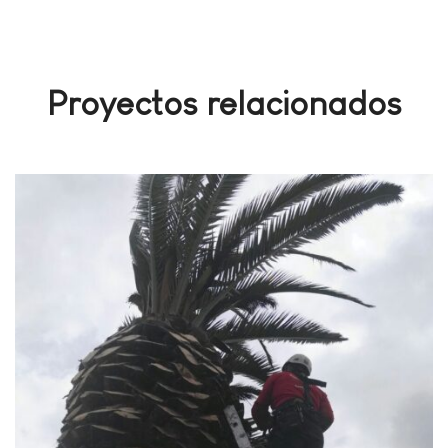
Proyectos relacionados