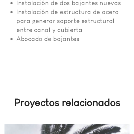
Instalación de dos bajantes nuevas
Instalación de estructura de acero
para generar soporte estructural
entre canal y cubierta
Abocado de bajantes
Proyectos relacionados