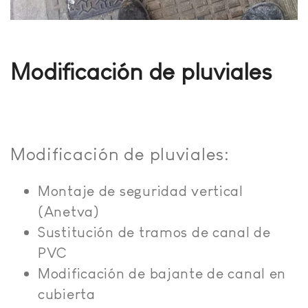
Modificación de pluviales
Modificación de pluviales:
Montaje de seguridad vertical
(Anetva)
Sustitución de tramos de canal de
PVC
Modificación de bajante de canal en
cubierta