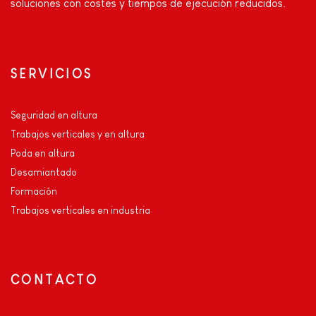
soluciones con costes y tiempos de ejecución reducidos.
SERVICIOS
Seguridad en altura
Trabajos verticales y en altura
Poda en altura
Desamiantado
Formación
Trabajos verticales en industria
CONTACTO