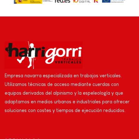
Empresa navarra especializada en trabajos verticales.
Utilizamos técnicas de acceso mediante cuerdas con
equipos derivados del alpinismo y la espeleología y que
adaptamos en medios urbanos e industriales para ofrecer
soluciones con costes y tiempos de ejecución reducidos.