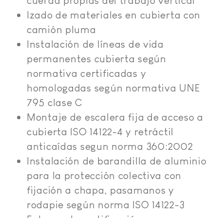
cuerda propias del trabajo vertical
Izado de materiales en cubierta con
camión pluma
Instalación de líneas de vida
permanentes cubierta según
normativa certificadas y
homologadas según normativa UNE
795 clase C
Montaje de escalera fija de acceso a
cubierta ISO 14122-4 y retráctil
anticaídas segun norma 360:2002
Instalación de barandilla de aluminio
para la protección colectiva con
fijación a chapa, pasamanos y
rodapie según norma ISO 14122-3