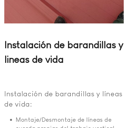
Instalación de barandillas y
lineas de vida
Instalación de barandillas y líneas
de vida:
Montaje/Desmontaje de líneas de