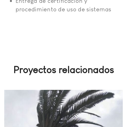
Entrega de certificación y
procedimiento de uso de sistemas
Proyectos relacionados