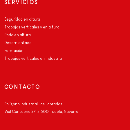
SERVICIOS
Seguridad en altura
Trabajos verticales y en altura
Poda en altura
Desamiantado
Formación
Trabajos verticales en industria
CONTACTO
Polígono Industrial Las Labradas
Vial Cantabria 37, 31500 Tudela, Navarra