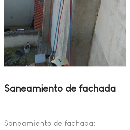
Saneamiento de fachada
Saneamiento de fachada: