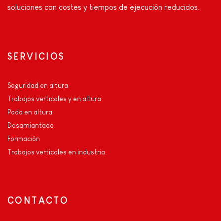
soluciones con costes y tiempos de ejecución reducidos.
SERVICIOS
Seguridad en altura
Trabajos verticales y en altura
Poda en altura
Desamiantado
Formación
Trabajos verticales en industria
CONTACTO