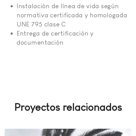
Instalación de línea de vida según
normativa certificada y homologada
UNE 795 clase C
Entrega de certificación y
documentación
Proyectos relacionados