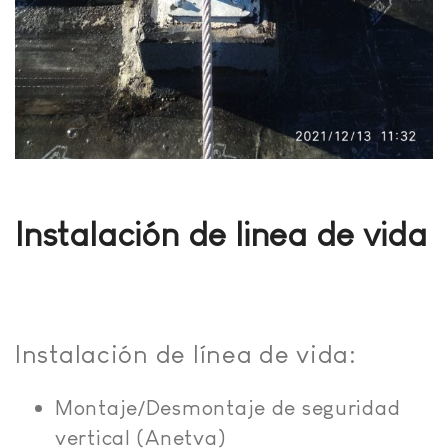
Instalación de linea de vida
Instalación de línea de vida:
Montaje/Desmontaje de seguridad
vertical (Anetva)