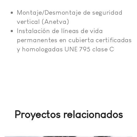
Montaje/Desmontaje de seguridad
vertical (Anetva)
Instalación de líneas de vida
permanentes en cubierta certificadas
y homologadas UNE 795 clase C
Proyectos relacionados