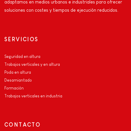
adaptamos en medios urbanos e industriales para ofrecer
soluciones con costes y tiempos de ejecución reducidos.
SERVICIOS
Seguridad en altura
Trabajos verticales y en altura
Poda en altura
Desamiantado
Formación
Trabajos verticales en industria
CONTACTO