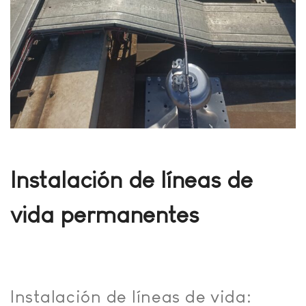
Instalación de líneas de
vida permanentes
Instalación de líneas de vida: