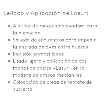
Sellado y Aplicación de Lasur:
Alquiler de maquina elevadora para
la ejecución
Sellado de encuentros para impedir
la entrada de aves entre huecos
Revisión enmasillados
Lijado ligero y aplicación de dos
manos de aceite «Lasur» en la
madera de ambos medianiles
Colocación de pieza de remate de
cubierta