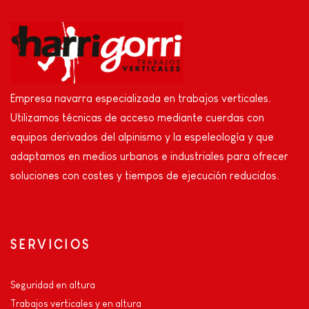
Empresa navarra especializada en trabajos verticales.
Utilizamos técnicas de acceso mediante cuerdas con
equipos derivados del alpinismo y la espeleología y que
adaptamos en medios urbanos e industriales para ofrecer
soluciones con costes y tiempos de ejecución reducidos.
SERVICIOS
Seguridad en altura
Trabajos verticales y en altura