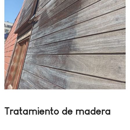
Tratamiento de madera