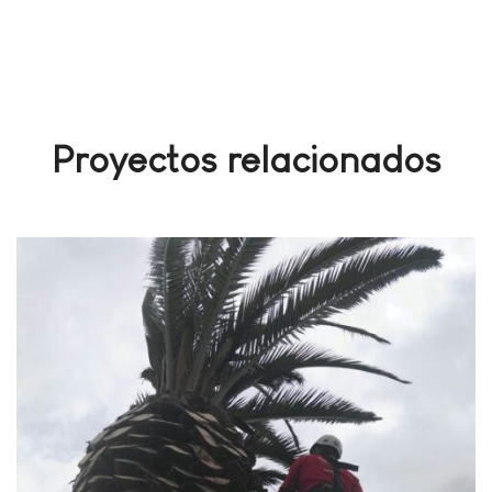
Proyectos relacionados