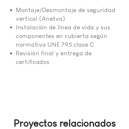
Montaje/Desmontaje de seguridad
vertical (Anetva)
Instalación de línea de vida y sus
componentes en cubierta según
normativa UNE 795 clase C
Revisión final y entrega de
certificados
Proyectos relacionados