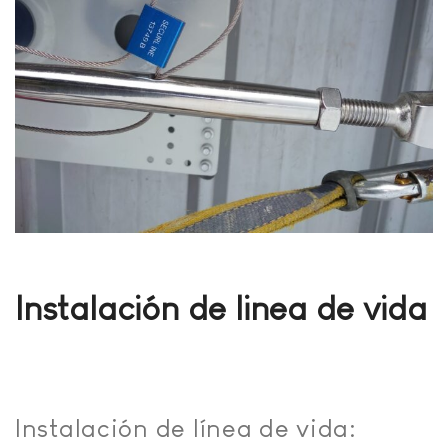
Instalación de linea de vida
Instalación de línea de vida: