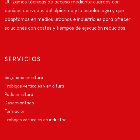
Utilizamos técnicas de acceso mediante cuerdas con
equipos derivados del alpinismo y la espeleología y que
adaptamos en medios urbanos e industriales para ofrecer
soluciones con costes y tiempos de ejecución reducidos.
SERVICIOS
Seguridad en altura
Trabajos verticales y en altura
Poda en altura
Desamiantado
Formación
Trabajos verticales en industria