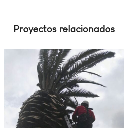
Proyectos relacionados