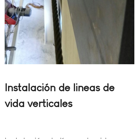
Instalación de lineas de
vida verticales