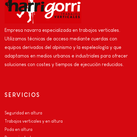
Empresa navarra especializada en trabajos verticales.
Utilizamos técnicas de acceso mediante cuerdas con
equipos derivados del alpinismo y la espeleología y que
adaptamos en medios urbanos e industriales para ofrecer
soluciones con costes y tiempos de ejecución reducidos.
SERVICIOS
Seguridad en altura
Trabajos verticales y en altura
Poda en altura