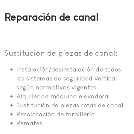
Reparación de canal
Sustitución de piezas de canal:
Instalación/desinstalación de todos
los sistemas de seguridad vertical
según normativas vigentes
Alquiler de máquina elevadora
Sustitución de piezas rotas de canal
Recolocación de tornillería
Remates