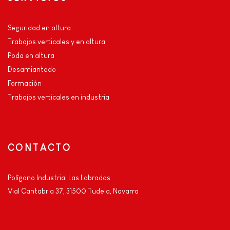
Seguridad en altura
Trabajos verticales y en altura
Poda en altura
Desamiantado
Formación
Trabajos verticales en industria
CONTACTO
Polígono Industrial Las Labradas
Vial Cantabria 37, 31500 Tudela, Navarra