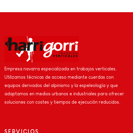
Empresa navarra especializada en trabajos verticales.
Utilizamos técnicas de acceso mediante cuerdas con
equipos derivados del alpinismo y la espeleología y que
adaptamos en medios urbanos e industriales para ofrecer
soluciones con costes y tiempos de ejecución reducidos.
SERVICIOS