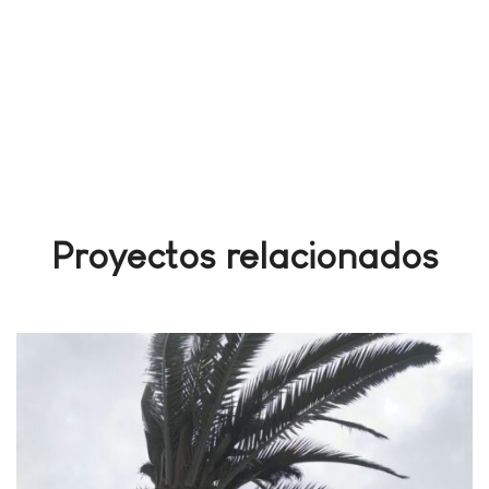
Proyectos relacionados