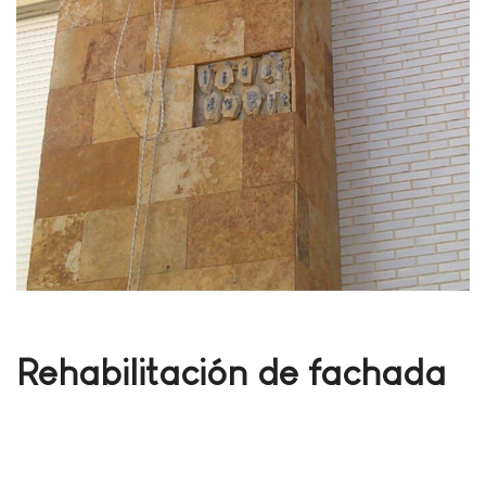
Rehabilitación de fachada