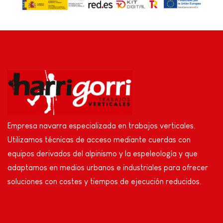
Empresa navarra especializada en trabajos verticales.
Utilizamos técnicas de acceso mediante cuerdas con
equipos derivados del alpinismo y la espeleología y que
adaptamos en medios urbanos e industriales para ofrecer
soluciones con costes y tiempos de ejecución reducidos.