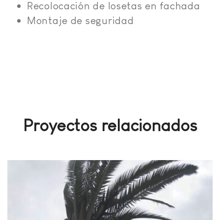
Recolocación de losetas en fachada
Montaje de seguridad
Proyectos relacionados