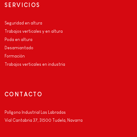
SERVICIOS
Seguridad en altura
Trabajos verticales y en altura
Poda en altura
Desamiantado
Formación
Trabajos verticales en industria
CONTACTO
Polígono Industrial Las Labradas
Vial Cantabria 37, 31500 Tudela, Navarra