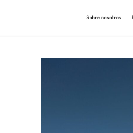
Sobre nosotros