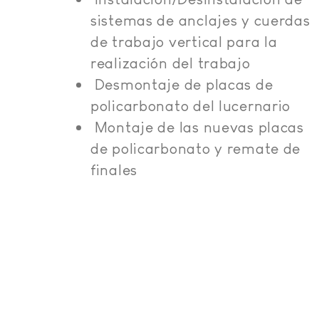
sistemas de anclajes y cuerdas
de trabajo vertical para la
realización del trabajo
Desmontaje de placas de
policarbonato del lucernario
Montaje de las nuevas placas
de policarbonato y remate de
finales