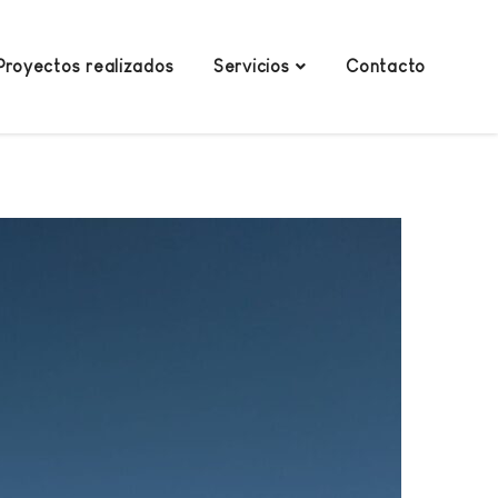
Proyectos realizados
Servicios
Contacto