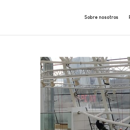
Sobre nosotros