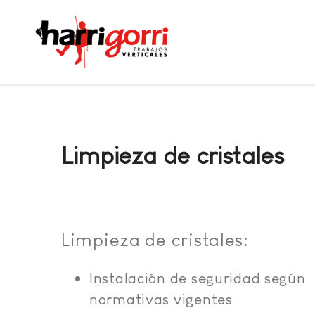
Limpieza de cristales
Limpieza de cristales:
Instalación de seguridad según
normativas vigentes