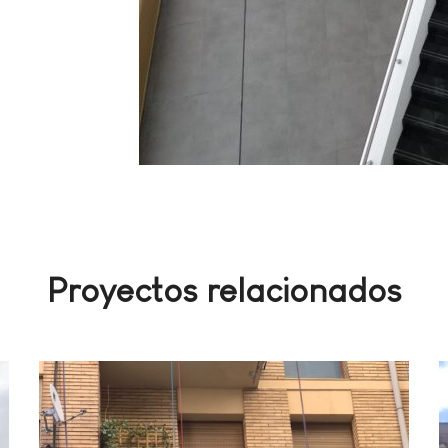
Proyectos relacionados