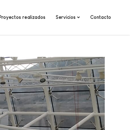
Proyectos realizados
Servicios
Contacto