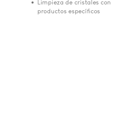
Limpieza de cristales con
productos específicos