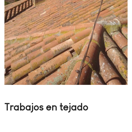
Trabajos en tejado