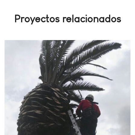
Proyectos relacionados