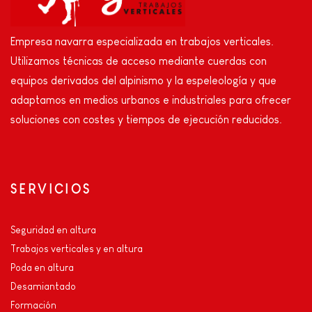
Empresa navarra especializada en trabajos verticales.
Utilizamos técnicas de acceso mediante cuerdas con
equipos derivados del alpinismo y la espeleología y que
adaptamos en medios urbanos e industriales para ofrecer
soluciones con costes y tiempos de ejecución reducidos.
SERVICIOS
Seguridad en altura
Trabajos verticales y en altura
Poda en altura
Desamiantado
Formación