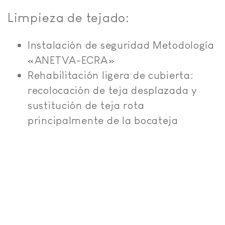
Limpieza de tejado:
Instalación de seguridad Metodología
«ANETVA-ECRA»
Rehabilitación ligera de cubierta:
recolocación de teja desplazada y
sustitución de teja rota
principalmente de la bocateja