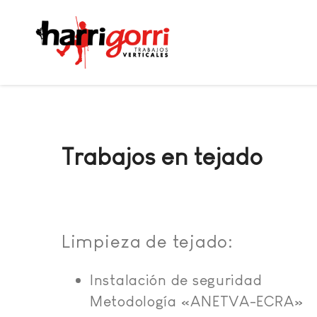
Trabajos en tejado
Limpieza de tejado:
Instalación de seguridad
Metodología «ANETVA-ECRA»