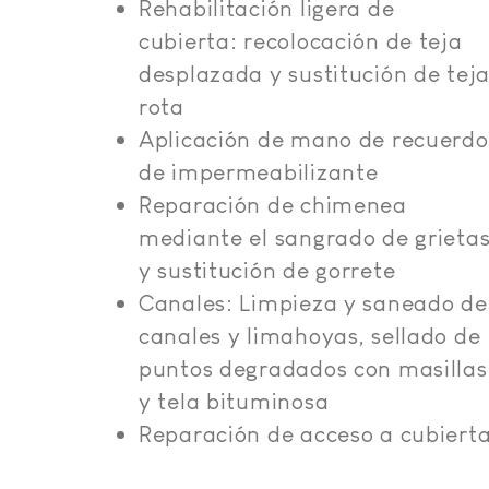
Rehabilitación ligera de
cubierta: recolocación de teja
desplazada y sustitución de tej
rota
Aplicación de mano de recuerdo
de impermeabilizante
Reparación de chimenea
mediante el sangrado de grieta
y sustitución de gorrete
Canales: Limpieza y saneado de
canales y limahoyas, sellado de
puntos degradados con masillas
y tela bituminosa
Reparación de acceso a cubiert