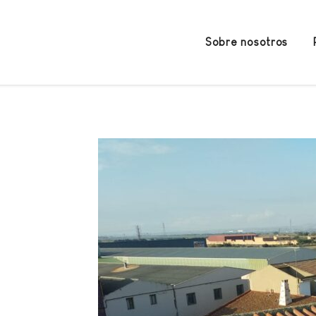
Sobre nosotros