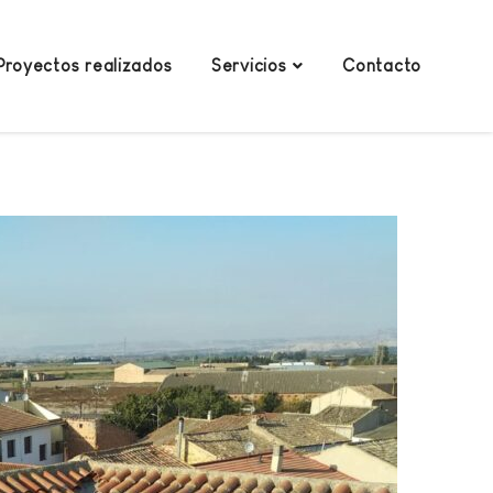
Proyectos realizados
Servicios
Contacto