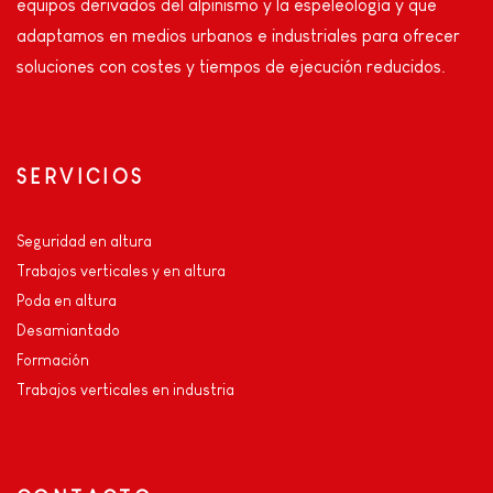
equipos derivados del alpinismo y la espeleología y que
adaptamos en medios urbanos e industriales para ofrecer
soluciones con costes y tiempos de ejecución reducidos.
SERVICIOS
Seguridad en altura
Trabajos verticales y en altura
Poda en altura
Desamiantado
Formación
Trabajos verticales en industria