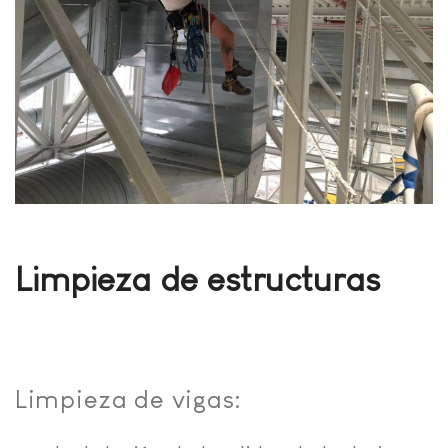
Limpieza de estructuras
Limpieza de vigas: