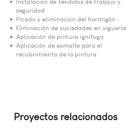
Instalación de tendidos de trabajo y
seguridad
Picado y eliminación del hormigón
Eliminación de suciedades en viguería
Aplicación de pintura ignífuga
Aplicación de esmalte para el
recubrimiento de la pintura
Proyectos relacionados