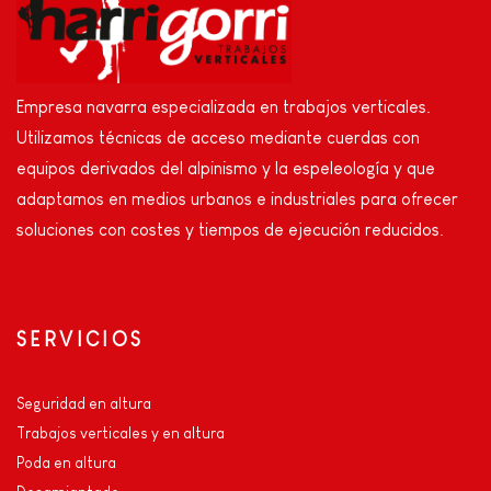
Empresa navarra especializada en trabajos verticales.
Utilizamos técnicas de acceso mediante cuerdas con
equipos derivados del alpinismo y la espeleología y que
adaptamos en medios urbanos e industriales para ofrecer
soluciones con costes y tiempos de ejecución reducidos.
SERVICIOS
Seguridad en altura
Trabajos verticales y en altura
Poda en altura