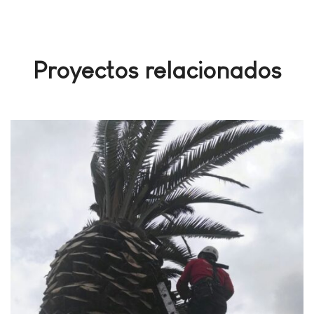
Proyectos relacionados