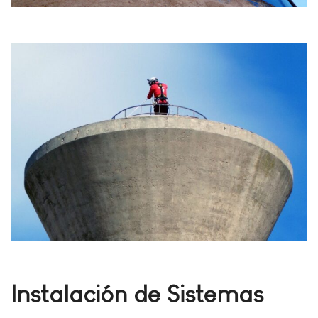
Instalación de Sistemas