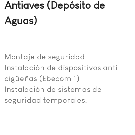
Antiaves (Depósito de
Aguas)
Montaje de seguridad
Instalación de dispositivos anti
cigüeñas (Ebecom 1)
Instalación de sistemas de
seguridad temporales.