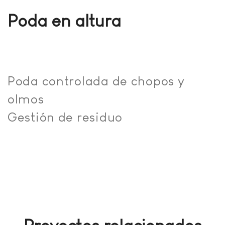
Poda en altura
Poda controlada de chopos y
olmos
Gestión de residuo