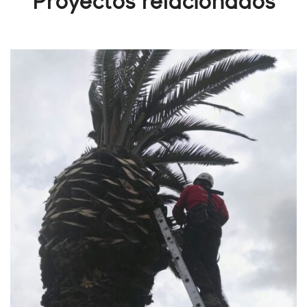
Proyectos relacionados