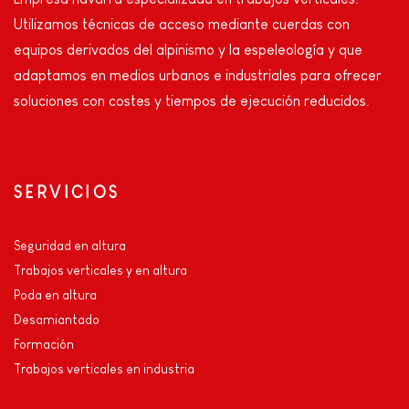
Utilizamos técnicas de acceso mediante cuerdas con
equipos derivados del alpinismo y la espeleología y que
adaptamos en medios urbanos e industriales para ofrecer
soluciones con costes y tiempos de ejecución reducidos.
SERVICIOS
Seguridad en altura
Trabajos verticales y en altura
Poda en altura
Desamiantado
Formación
Trabajos verticales en industria