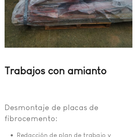
Trabajos con amianto
Desmontaje de placas de
fibrocemento:
Redacción de plan de trabajo y