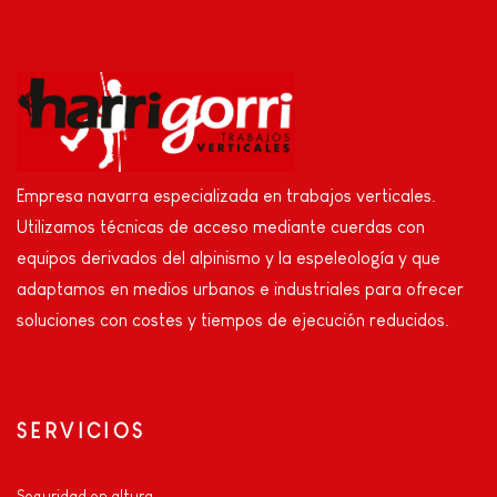
Empresa navarra especializada en trabajos verticales.
Utilizamos técnicas de acceso mediante cuerdas con
equipos derivados del alpinismo y la espeleología y que
adaptamos en medios urbanos e industriales para ofrecer
soluciones con costes y tiempos de ejecución reducidos.
SERVICIOS
Seguridad en altura