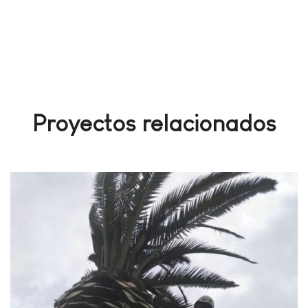
Proyectos relacionados