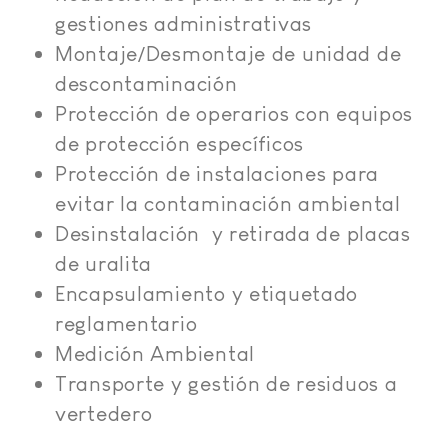
gestiones administrativas
Montaje/Desmontaje de unidad de
descontaminación
Protección de operarios con equipos
de protección específicos
Protección de instalaciones para
evitar la contaminación ambiental
Desinstalación y retirada de placas
de uralita
Encapsulamiento y etiquetado
reglamentario
Medición Ambiental
Transporte y gestión de residuos a
vertedero