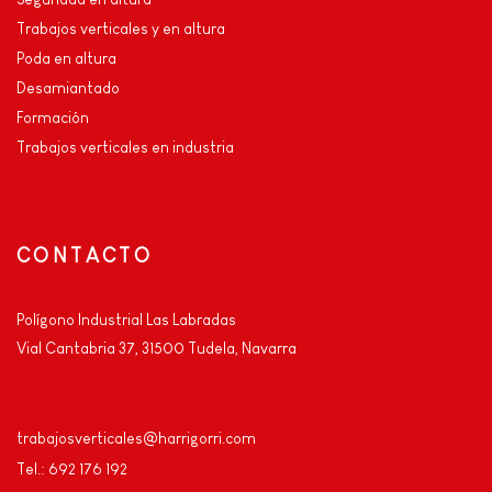
Trabajos verticales y en altura
Poda en altura
Desamiantado
Formación
Trabajos verticales en industria
CONTACTO
Polígono Industrial Las Labradas
Vial Cantabria 37, 31500 Tudela, Navarra
trabajosverticales@harrigorri.com
Tel.: 692 176 192