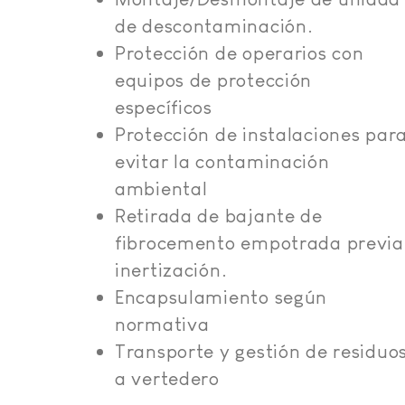
de descontaminación.
Protección de operarios con
equipos de protección
específicos
Protección de instalaciones par
evitar la contaminación
ambiental
Retirada de bajante de
fibrocemento empotrada previa
inertización.
Encapsulamiento según
normativa
Transporte y gestión de residuo
a vertedero