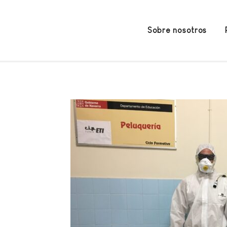
Sobre nosotros