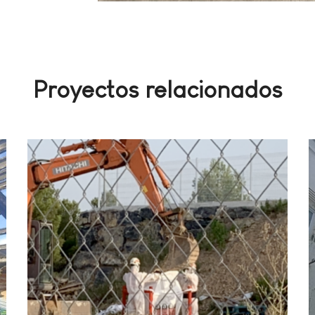
Proyectos relacionados