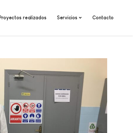
Proyectos realizados
Servicios
Contacto