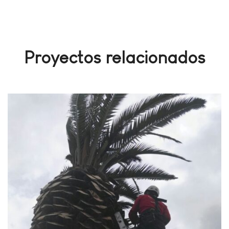
Proyectos relacionados