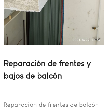
Reparación de frentes y
bajos de balcón
Reparación de frentes de balcón