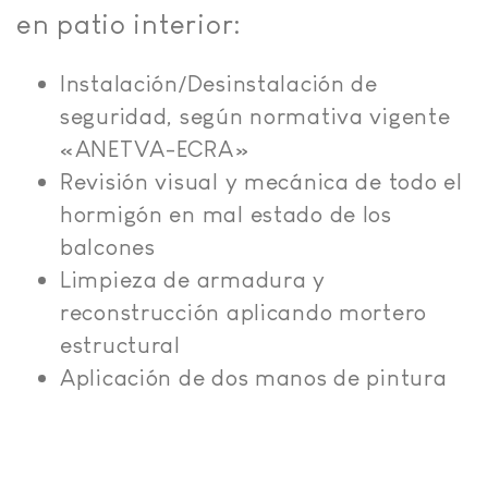
en patio interior:
Instalación/Desinstalación de
seguridad, según normativa vigente
«ANETVA-ECRA»
Revisión visual y mecánica de todo el
hormigón en mal estado de los
balcones
Limpieza de armadura y
reconstrucción aplicando mortero
estructural
Aplicación de dos manos de pintura