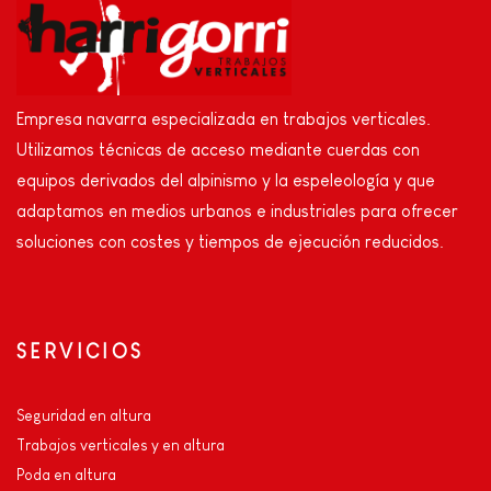
Empresa navarra especializada en trabajos verticales.
Utilizamos técnicas de acceso mediante cuerdas con
equipos derivados del alpinismo y la espeleología y que
adaptamos en medios urbanos e industriales para ofrecer
soluciones con costes y tiempos de ejecución reducidos.
SERVICIOS
Seguridad en altura
Trabajos verticales y en altura
Poda en altura