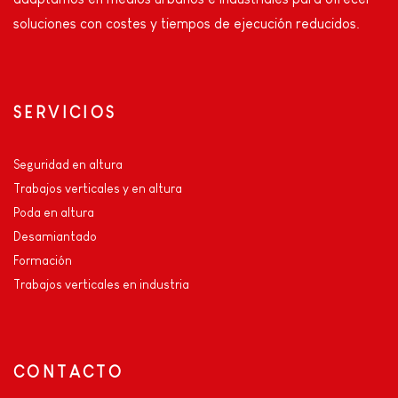
soluciones con costes y tiempos de ejecución reducidos.
SERVICIOS
Seguridad en altura
Trabajos verticales y en altura
Poda en altura
Desamiantado
Formación
Trabajos verticales en industria
CONTACTO