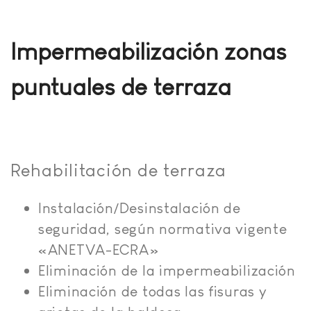
Impermeabilización zonas
puntuales de terraza
Rehabilitación de terraza
Instalación/Desinstalación de
seguridad, según normativa vigente
«ANETVA-ECRA»
Eliminación de la impermeabilización
Eliminación de todas las fisuras y