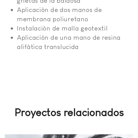
grietas de la baldosa
Aplicación de dos manos de
membrana poliuretano
Instalación de malla geotextil
Aplicación de una mano de resina
alifática translucida
Proyectos relacionados