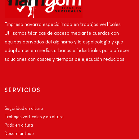
Empresa navarra especializada en trabajos verticales.
Utilizamos técnicas de acceso mediante cuerdas con
equipos derivados del alpinismo y la espeleología y que
adaptamos en medios urbanos e industriales para ofrecer
soluciones con costes y tiempos de ejecución reducidos.
SERVICIOS
Seguridad en altura
Trabajos verticales y en altura
Poda en altura
Desamiantado