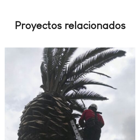
Proyectos relacionados