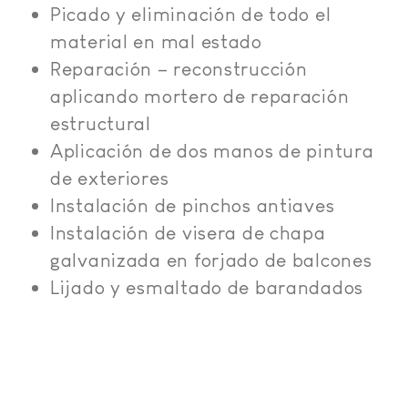
Picado y eliminación de todo el
material en mal estado
Reparación – reconstrucción
aplicando mortero de reparación
estructural
Aplicación de dos manos de pintura
de exteriores
Instalación de pinchos antiaves
Instalación de visera de chapa
galvanizada en forjado de balcones
Lijado y esmaltado de barandados