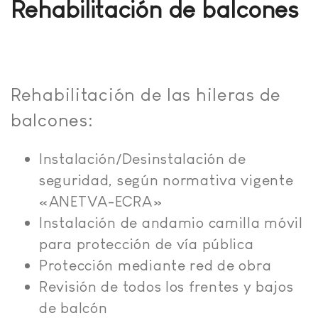
Rehabilitación de balcones
Rehabilitación de las hileras de
balcones:
Instalación/Desinstalación de
seguridad, según normativa vigente
«ANETVA-ECRA»
Instalación de andamio camilla móvil
para protección de vía pública
Protección mediante red de obra
Revisión de todos los frentes y bajos
de balcón