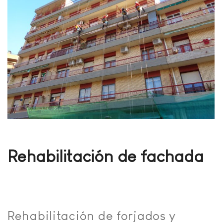
Rehabilitación de fachada
Rehabilitación de forjados y