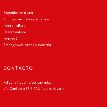
Seguridad en altura
Trabajos verticales y en altura
Poda en altura
Desamiantado
Formación
Trabajos verticales en industria
CONTACTO
Polígono Industrial Las Labradas
Vial Cantabria 37, 31500 Tudela, Navarra