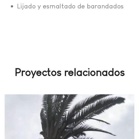
Lijado y esmaltado de barandados
Proyectos relacionados