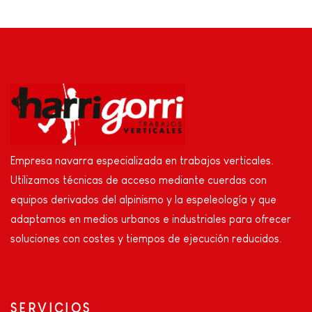
Empresa navarra especializada en trabajos verticales.
Utilizamos técnicas de acceso mediante cuerdas con
equipos derivados del alpinismo y la espeleología y que
adaptamos en medios urbanos e industriales para ofrecer
soluciones con costes y tiempos de ejecución reducidos.
SERVICIOS