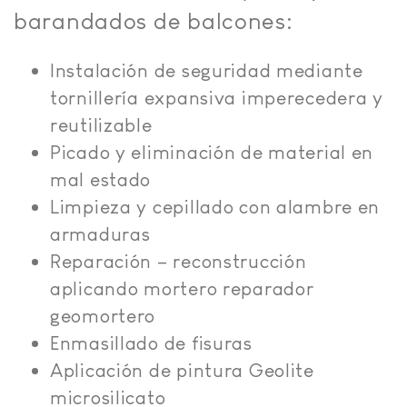
barandados de balcones:
Instalación de seguridad mediante
tornillería expansiva imperecedera y
reutilizable
Picado y eliminación de material en
mal estado
Limpieza y cepillado con alambre en
armaduras
Reparación – reconstrucción
aplicando mortero reparador
geomortero
Enmasillado de fisuras
Aplicación de pintura Geolite
microsilicato