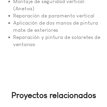
Montaje de seguridad vertical
(Anetva)
Reparación de paramento vertical
Aplicación de dos manos de pintura
mate de exteriores
Reparación y pintura de solaretes de
ventanas
Proyectos relacionados