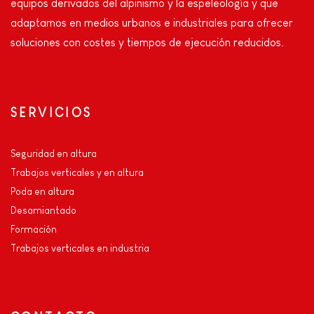
equipos derivados del alpinismo y la espeleología y que
adaptamos en medios urbanos e industriales para ofrecer
soluciones con costes y tiempos de ejecución reducidos.
SERVICIOS
Seguridad en altura
Trabajos verticales y en altura
Poda en altura
Desamiantado
Formación
Trabajos verticales en industria