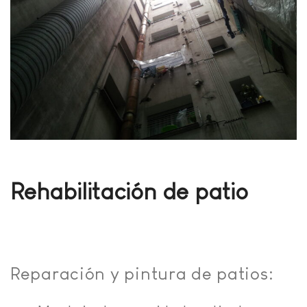
Rehabilitación de patio
Reparación y pintura de patios: