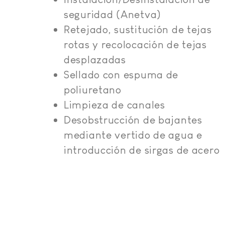
seguridad (Anetva)
Retejado, sustitución de tejas
rotas y recolocación de tejas
desplazadas
Sellado con espuma de
poliuretano
Limpieza de canales
Desobstrucción de bajantes
mediante vertido de agua e
introducción de sirgas de acero