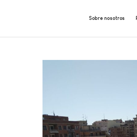
Sobre nosotros