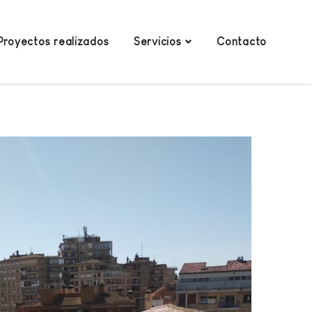
Proyectos realizados
Servicios
Contacto