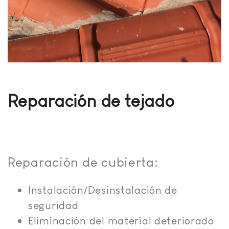
Reparación de tejado
Reparación de cubierta:
Instalación/Desinstalación de
seguridad
Eliminación del material deteriorado