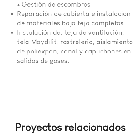
+ Gestión de escombros
Reparación de cubierta e instalación
de materiales bajo teja completos
Instalación de: teja de ventilación,
tela Maydilit, rastreleria, aislamiento
de poliexpan, canal y capuchones en
salidas de gases.
Proyectos relacionados