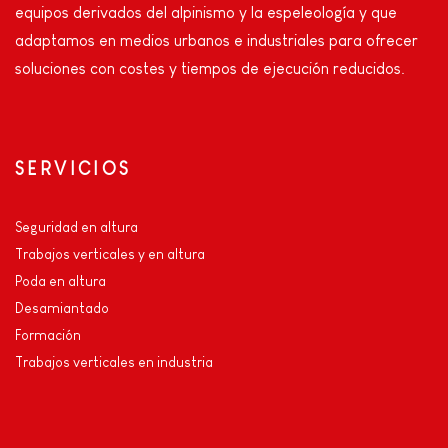
equipos derivados del alpinismo y la espeleología y que
adaptamos en medios urbanos e industriales para ofrecer
soluciones con costes y tiempos de ejecución reducidos.
SERVICIOS
Seguridad en altura
Trabajos verticales y en altura
Poda en altura
Desamiantado
Formación
Trabajos verticales en industria