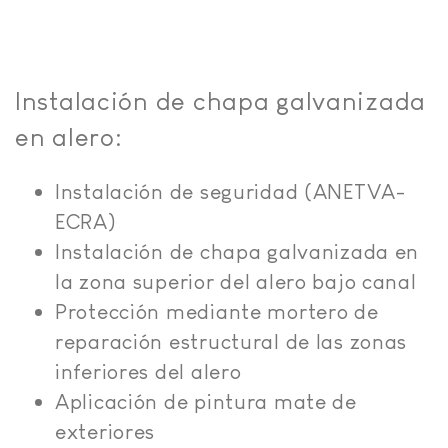
Instalación de chapa galvanizada
en alero:
Instalación de seguridad (ANETVA-
ECRA)
Instalación de chapa galvanizada en
la zona superior del alero bajo canal
Protección mediante mortero de
reparación estructural de las zonas
inferiores del alero
Aplicación de pintura mate de
exteriores