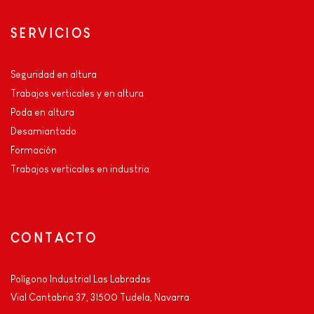
SERVICIOS
Seguridad en altura
Trabajos verticales y en altura
Poda en altura
Desamiantado
Formación
Trabajos verticales en industria
CONTACTO
Polígono Industrial Las Labradas
Vial Cantabria 37, 31500 Tudela, Navarra