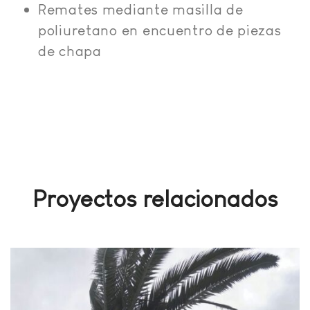
Remates mediante masilla de
poliuretano en encuentro de piezas
de chapa
Proyectos relacionados