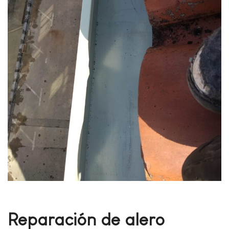
Reparación de alero