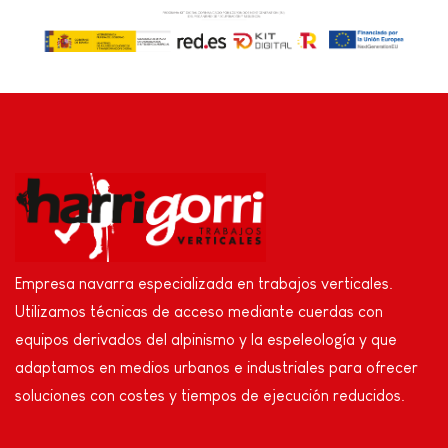
Empresa navarra especializada en trabajos verticales.
Utilizamos técnicas de acceso mediante cuerdas con
equipos derivados del alpinismo y la espeleología y que
adaptamos en medios urbanos e industriales para ofrecer
soluciones con costes y tiempos de ejecución reducidos.