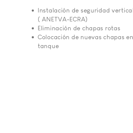
Instalación de seguridad vertica
( ANETVA-ECRA)
Eliminación de chapas rotas
Colocación de nuevas chapas e
tanque