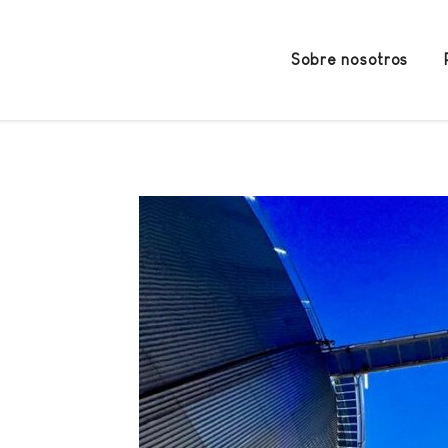
Sobre nosotros