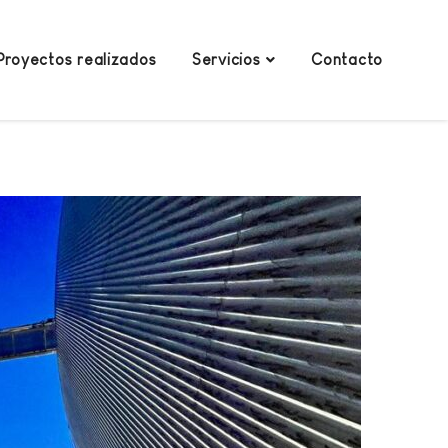
Proyectos realizados
Servicios
Contacto