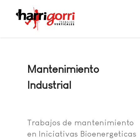
Mantenimiento
Industrial
Trabajos de mantenimiento
en Iniciativas Bioenergeticas