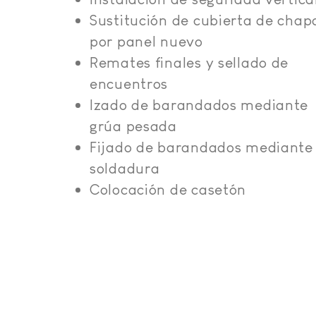
Sustitución de cubierta de chap
por panel nuevo
Remates finales y sellado de
encuentros
Izado de barandados mediante
grúa pesada
Fijado de barandados mediante
soldadura
Colocación de casetón