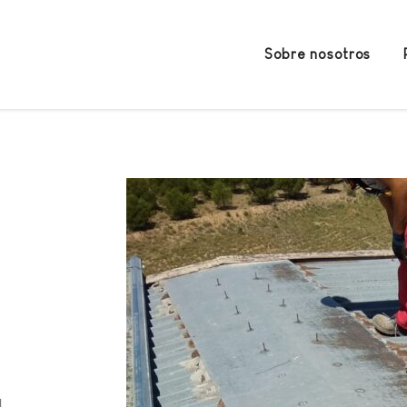
Sobre nosotros
l