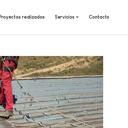
Proyectos realizados
Servicios
Contacto