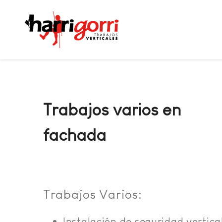
Trabajos varios en
fachada
Trabajos Varios:
Instalación de seguridad vertica