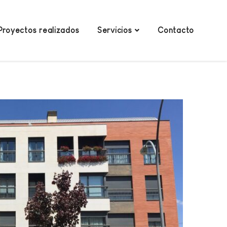
Proyectos realizados
Servicios
Contacto