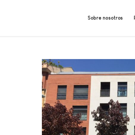
Sobre nosotros