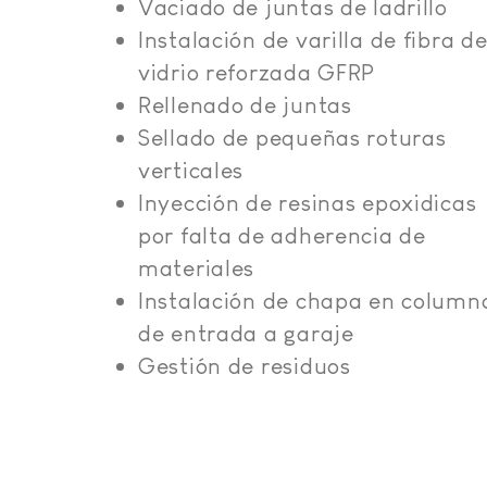
Vaciado de juntas de ladrillo
Instalación de varilla de fibra d
vidrio reforzada GFRP
Rellenado de juntas
Sellado de pequeñas roturas
verticales
Inyección de resinas epoxidicas
por falta de adherencia de
materiales
Instalación de chapa en column
de entrada a garaje
Gestión de residuos