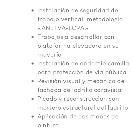
Instalación de seguridad de
trabajo vertical, metodología
«ANETVA-ECRA»
Trabajos a desarrollar con
plataforma elevadora en su
mayoría
Instalación de andamio camilla
para protección de vía pública
Revisión visual y mecánica de
fachada de ladrillo caravista
Picado y reconstrucción con
mortero estructural del ladrillo
Aplicación de dos manos de
pintura