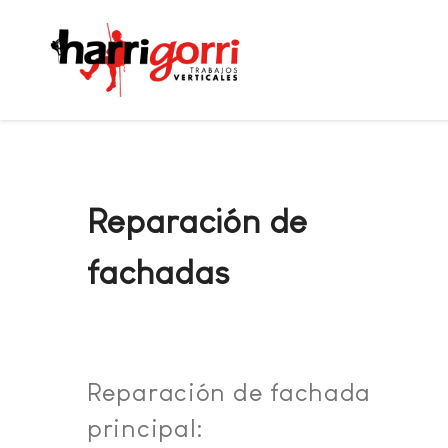
Reparación de
fachadas
Reparación de fachada
principal: