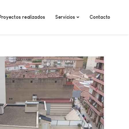
Proyectos realizados
Servicios
Contacto