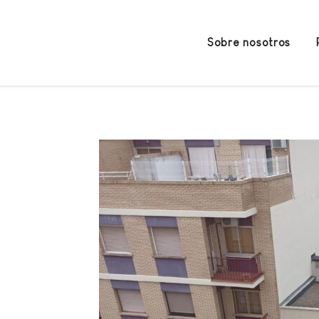
Sobre nosotros