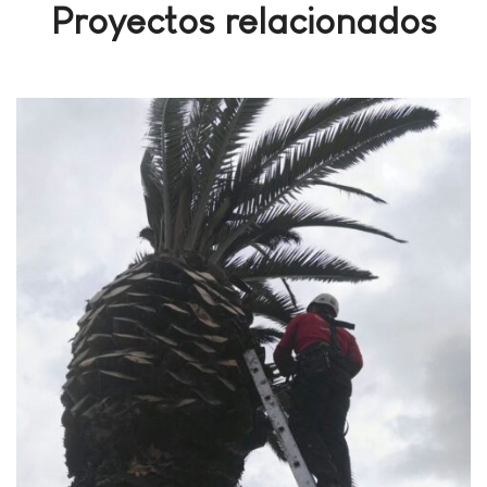
Proyectos relacionados