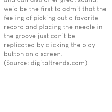
we’d be the first to admit that the
feeling of picking out a favorite
record and placing the needle in
the groove just can’t be
replicated by clicking the play
button on a screen.
(Source: digitaltrends.com)