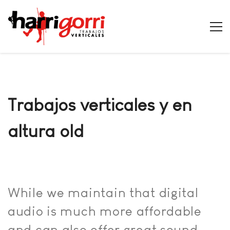
Trabajos verticales y en
altura old
While we maintain that digital
audio is much more affordable
and can also offer great sound,