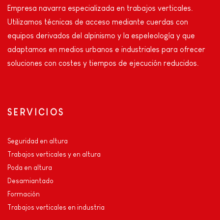
Empresa navarra especializada en trabajos verticales.
Utilizamos técnicas de acceso mediante cuerdas con
equipos derivados del alpinismo y la espeleología y que
adaptamos en medios urbanos e industriales para ofrecer
soluciones con costes y tiempos de ejecución reducidos.
SERVICIOS
Seguridad en altura
Trabajos verticales y en altura
Poda en altura
Desamiantado
Formación
Trabajos verticales en industria