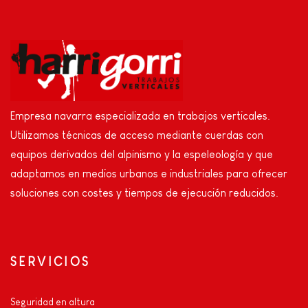
Empresa navarra especializada en trabajos verticales.
Utilizamos técnicas de acceso mediante cuerdas con
equipos derivados del alpinismo y la espeleología y que
adaptamos en medios urbanos e industriales para ofrecer
soluciones con costes y tiempos de ejecución reducidos.
SERVICIOS
Seguridad en altura