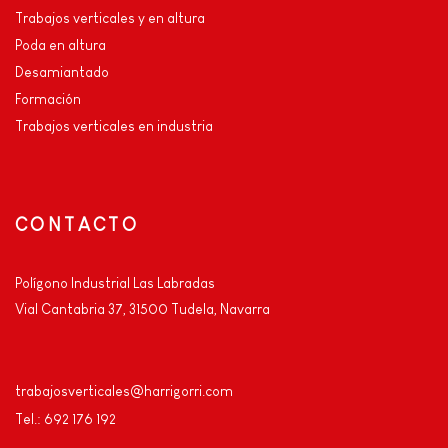
Trabajos verticales y en altura
Poda en altura
Desamiantado
Formación
Trabajos verticales en industria
CONTACTO
Polígono Industrial Las Labradas
Vial Cantabria 37, 31500 Tudela, Navarra
trabajosverticales@harrigorri.com
Tel.: 692 176 192