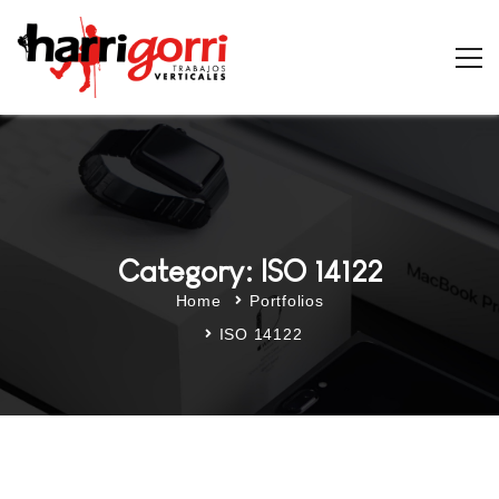
Category: ISO 14122
Home
Portfolios
ISO 14122