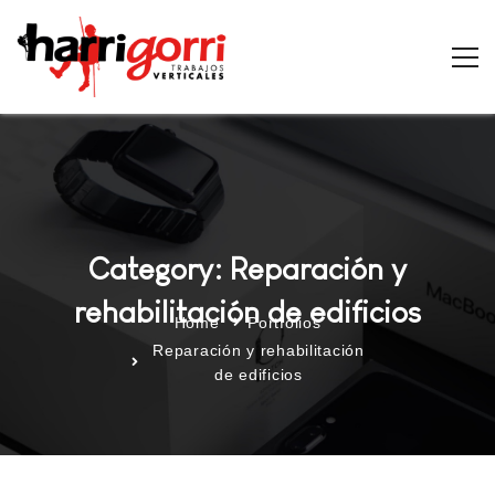
Category: Reparación y
rehabilitación de edificios
Home
Portfolios
Reparación y rehabilitación
de edificios