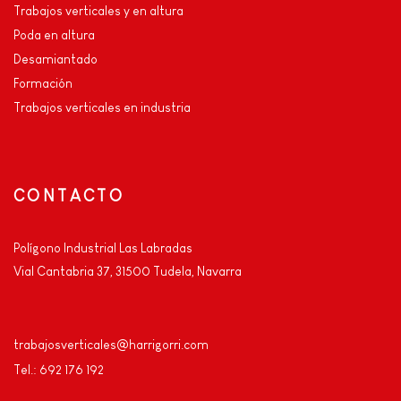
Trabajos verticales y en altura
Poda en altura
Desamiantado
Formación
Trabajos verticales en industria
CONTACTO
Polígono Industrial Las Labradas
Vial Cantabria 37, 31500 Tudela, Navarra
trabajosverticales@harrigorri.com
Tel.: 692 176 192