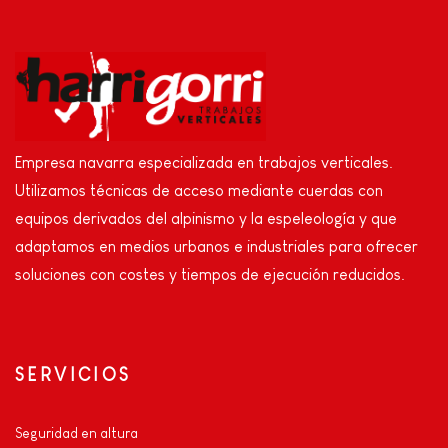
Empresa navarra especializada en trabajos verticales.
Utilizamos técnicas de acceso mediante cuerdas con
equipos derivados del alpinismo y la espeleología y que
adaptamos en medios urbanos e industriales para ofrecer
soluciones con costes y tiempos de ejecución reducidos.
SERVICIOS
Seguridad en altura