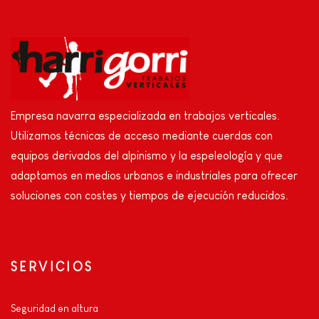
Empresa navarra especializada en trabajos verticales.
Utilizamos técnicas de acceso mediante cuerdas con
equipos derivados del alpinismo y la espeleología y que
adaptamos en medios urbanos e industriales para ofrecer
soluciones con costes y tiempos de ejecución reducidos.
SERVICIOS
Seguridad en altura