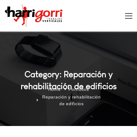
Category: Reparación y
rehabilitación de edificios
Home
Portfolios
Reparación y rehabilitación
de edificios