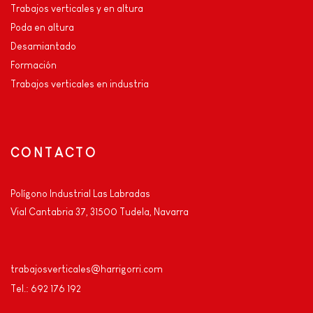
Trabajos verticales y en altura
Poda en altura
Desamiantado
Formación
Trabajos verticales en industria
CONTACTO
Polígono Industrial Las Labradas
Vial Cantabria 37, 31500 Tudela, Navarra
trabajosverticales@harrigorri.com
Tel.: 692 176 192