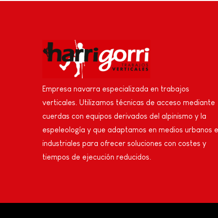
Empresa navarra especializada en trabajos
verticales. Utilizamos técnicas de acceso mediante
cuerdas con equipos derivados del alpinismo y la
espeleología y que adaptamos en medios urbanos 
industriales para ofrecer soluciones con costes y
tiempos de ejecución reducidos.