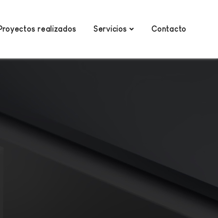
Proyectos realizados
Servicios
Contacto