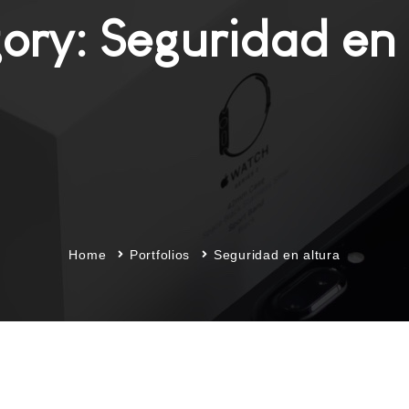
ory: Seguridad en 
Home
Portfolios
Seguridad en altura