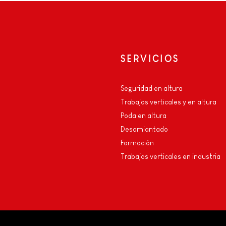
SERVICIOS
Seguridad en altura
Trabajos verticales y en altura
Poda en altura
Desamiantado
e
Formación
Trabajos verticales en industria