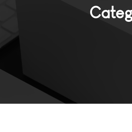
Categ