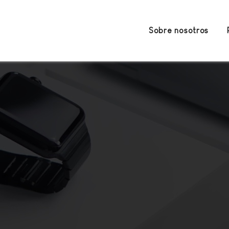
Sobre nosotros