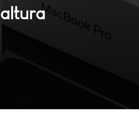
altura